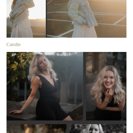
Carolin