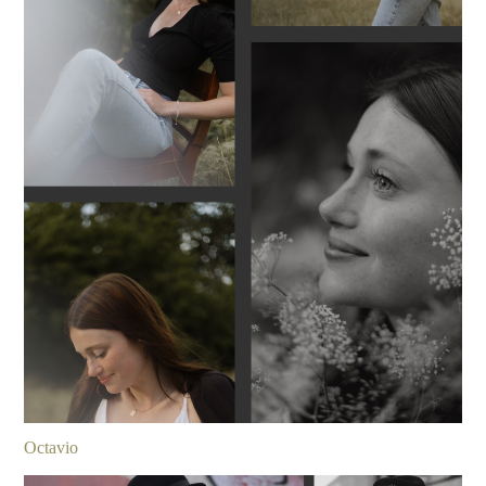
Octavio