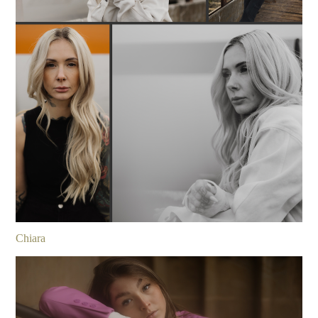
Chiara