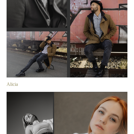
Alicia