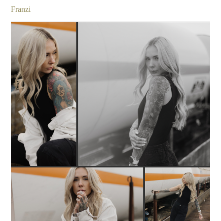
Franzi