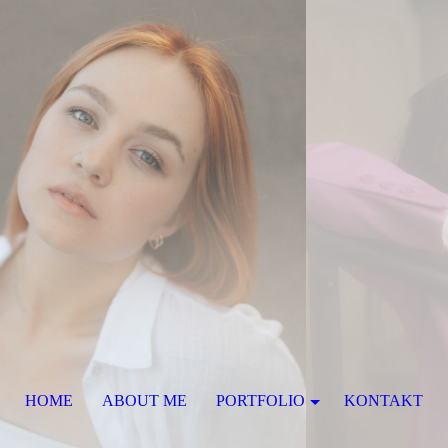
HOME
ABOUT ME
PORTFOLIO
KONTAKT