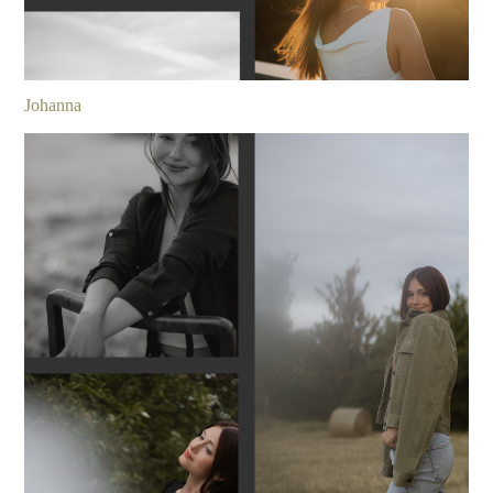
Johanna