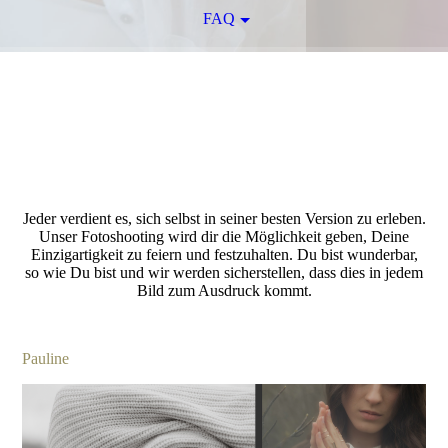
FAQ
Jeder verdient es, sich selbst in seiner besten Version zu erleben.
Unser Fotoshooting wird dir die Möglichkeit geben, Deine
Einzigartigkeit zu feiern und festzuhalten. Du bist wunderbar,
so wie Du bist und wir werden sicherstellen, dass dies in jedem
Bild zum Ausdruck kommt.
Pauline